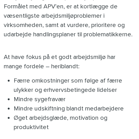
Formålet med APV’en, er at kortlægge de
væsentligste arbejdsmiljøproblemer i
virksomheden, samt at vurdere, prioritere og
udarbejde handlingsplaner til problematikkerne.
At have fokus på et godt arbejdsmiljø har
mange fordele – heriblandt:
Færre omkostninger som følge af færre
ulykker og erhvervsbetingede lidelser
Mindre sygefravær
Mindre udskiftning blandt medarbejdere
Øget arbejdsglæde, motivation og
produktivitet