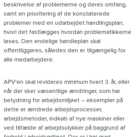
beskrivelse af problemerne og deres omfang,
samt en prioritering af de konstaterede
problemer med en udarbejdet handlingsplan,
hvori det fastlægges hvordan problematikkerne
løses. Den endelige handleplan skal
offentliggøres, således den er tilgængelig for
alle medarbejdere.
APV’en skal revideres minimum hvert 3. år, eller
når der sker væsentlige ændringer, som har
betydning for arbejdsmiljøet – eksempler på
dette er ændrede arbejdsprocesser,
arbejdsmetoder, indkøb af nye maskiner eller
ved tilfælde af arbejdsulykker på baggrund af