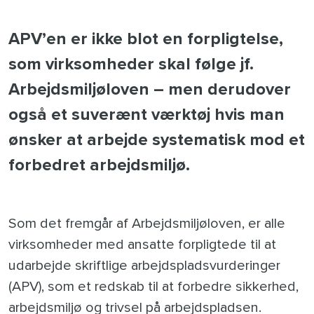
APV’en er ikke blot en forpligtelse,
som virksomheder skal følge jf.
Arbejdsmiljøloven – men derudover
også et suverænt værktøj hvis man
ønsker at arbejde systematisk mod et
forbedret arbejdsmiljø.
Som det fremgår af Arbejdsmiljøloven, er alle
virksomheder med ansatte forpligtede til at
udarbejde skriftlige arbejdspladsvurderinger
(APV), som et redskab til at forbedre sikkerhed,
arbejdsmiljø og trivsel på arbejdspladsen.