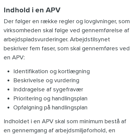
Indhold i en APV
Der følger en række regler og lovgivninger, som
virksomheden skal følge ved gennemførelse af
arbejdspladsvurderinger. Arbejdstilsynet
beskriver fem faser, som skal gennemføres ved
en APV:
Identifikation og kortlægning
Beskrivelse og vurdering
Inddragelse af sygefravær
Prioritering og handlingsplan
Opfølgning på handlingsplan
Indholdet i en APV skal som minimum bestå af
en gennemgang af arbejdsmiljøforhold, en