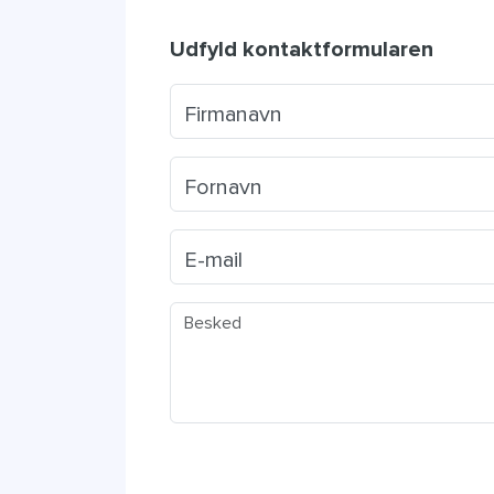
Udfyld kontaktformularen
Firmanavn
Fornavn
E-mail