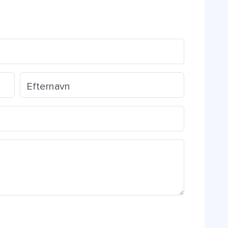
Efternavn