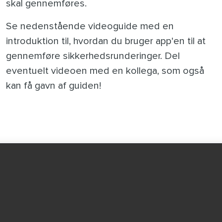
skal gennemføres.
Se nedenstående videoguide med en
introduktion til, hvordan du bruger app'en til at
gennemføre sikkerhedsrunderinger. Del
eventuelt videoen med en kollega, som også
kan få gavn af guiden!