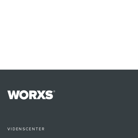
VIDENSCENTER