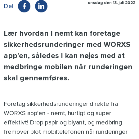
onsdag den 13. juli 2022
Del
Lær hvordan I nemt kan foretage
sikkerhedsrunderinger med WORXS
app'en, således I kan nøjes med at
medbringe mobilen når runderingen
skal gennemføres.
Foretag sikkerhedsrunderinger direkte fra
WORXS app'en - nemt, hurtigt og super
effektivt! Drop papir og blyant, og medbring
fremover blot mobiltelefonen når runderinger